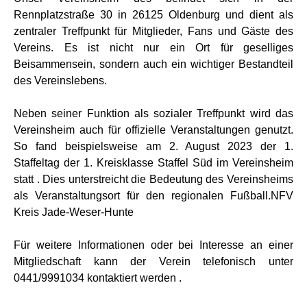
Rennplatzstraße 30 in 26125 Oldenburg und dient als
zentraler Treffpunkt für Mitglieder, Fans und Gäste des
Vereins. Es ist nicht nur ein Ort für geselliges
Beisammensein, sondern auch ein wichtiger Bestandteil
des Vereinslebens.
Neben seiner Funktion als sozialer Treffpunkt wird das
Vereinsheim auch für offizielle Veranstaltungen genutzt.
So fand beispielsweise am 2. August 2023 der 1.
Staffeltag der 1. Kreisklasse Staffel Süd im Vereinsheim
statt . Dies unterstreicht die Bedeutung des Vereinsheims
als Veranstaltungsort für den regionalen Fußball.NFV
Kreis Jade-Weser-Hunte
Für weitere Informationen oder bei Interesse an einer
Mitgliedschaft kann der Verein telefonisch unter
0441/9991034 kontaktiert werden .