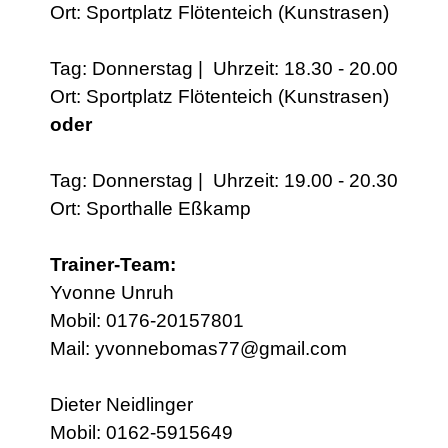
Ort: Sportplatz Flötenteich (Kunstrasen)
Tag: Donnerstag | Uhrzeit: 18.30 - 20.00
Ort: Sportplatz Flötenteich (Kunstrasen)
oder
Tag: Donnerstag | Uhrzeit: 19.00 - 20.30
Ort: Sporthalle Eßkamp
Trainer-Team:
Yvonne Unruh
Mobil: 0176-20157801
Mail: yvonnebomas77@gmail.com
Dieter Neidlinger
Mobil: 0162-5915649