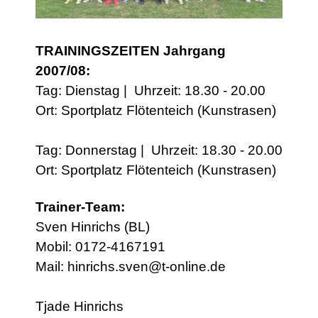
TRAININGSZEITEN Jahrgang
2007/08:
Tag: Dienstag | Uhrzeit: 18.30 - 20.00
Ort: Sportplatz Flötenteich (Kunstrasen)
Tag: Donnerstag | Uhrzeit: 18.30 - 20.00
Ort: Sportplatz Flötenteich (Kunstrasen)
Trainer-Team:
Sven Hinrichs (BL)
Mobil: 0172-4167191
Mail: hinrichs.sven@t-online.de
Tjade Hinrichs