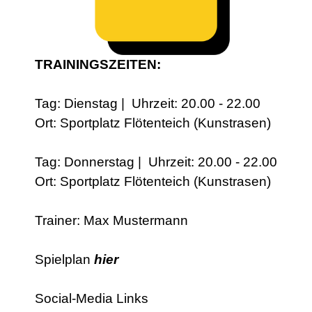
TRAININGSZEITEN:
Tag: Dienstag | Uhrzeit: 20.00 - 22.00
Ort: Sportplatz Flötenteich (Kunstrasen)
Tag: Donnerstag | Uhrzeit: 20.00 - 22.00
Ort: Sportplatz Flötenteich (Kunstrasen)
Trainer: Max Mustermann
Spielplan
hier
Social-Media Links