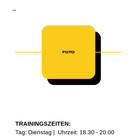
TRAININGSZEITEN:
Tag: Dienstag | Uhrzeit: 18.30 - 20.00