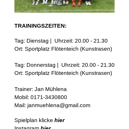
TRAININGSZEITEN:
Tag: Dienstag | Uhrzeit: 20.00 - 21.30
Ort: Sportplatz Flötenteich (Kunstrasen)
Tag: Donnerstag | Uhrzeit: 20.00 - 21.30
Ort: Sportplatz Flötenteich (Kunstrasen)
Trainer: Jan Mühlena
Mobil: 0171-3430800
Mail: janmuehlena@gmail.com
Spielplan klicke
hier
Instagram
hier