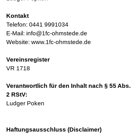
Kontakt
Telefon: 0441 9991034
E-Mail:
info@1fc-ohmstede.de
Website:
www.1fc-ohmstede.de
Vereinsregister
VR 1718
Verantwortlich für den Inhalt nach § 55 Abs.
2 RStV:
Ludger Poken
Haftungsausschluss (Disclaimer)