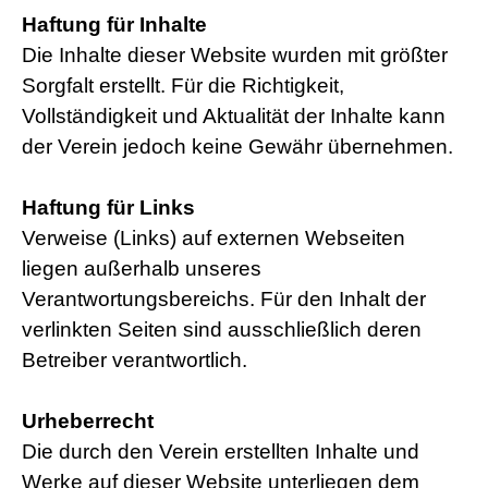
Haftung für Inhalte
Die Inhalte dieser Website wurden mit größter
Sorgfalt erstellt. Für die Richtigkeit,
Vollständigkeit und Aktualität der Inhalte kann
der Verein jedoch keine Gewähr übernehmen.
Haftung für Links
Verweise (Links) auf externen Webseiten
liegen außerhalb unseres
Verantwortungsbereichs. Für den Inhalt der
verlinkten Seiten sind ausschließlich deren
Betreiber verantwortlich.
Urheberrecht
Die durch den Verein erstellten Inhalte und
Werke auf dieser Website unterliegen dem