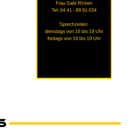
Frau Gabi Ricken
Tel: 04 41 - 99 91 034
Sprechzeiten:
dienstags von 16 bis 19 Uhr
freitags von 16 bis 19 Uhr