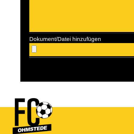
Dokument/Datei hinzufügen