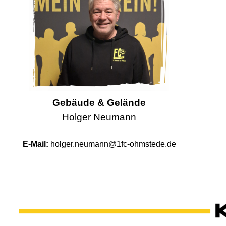
Gebäude & Gelände
Holger Neumann
E-Mail:
holger.neumann@1fc-ohmstede.de