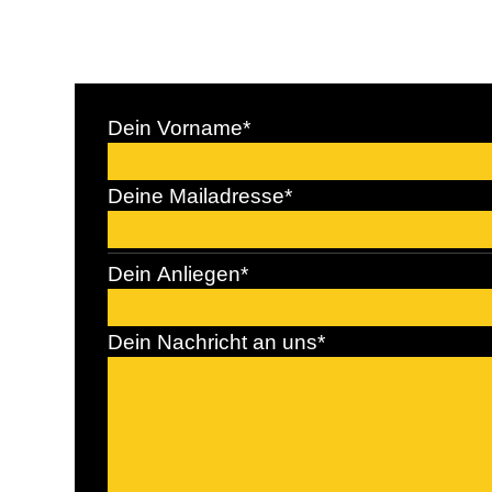
Dein Vorname
*
Deine Mailadresse
*
Dein Anliegen
*
Dein Nachricht an uns
*