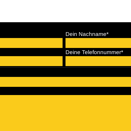
Dein Nachname
*
Deine Telefonnummer
*