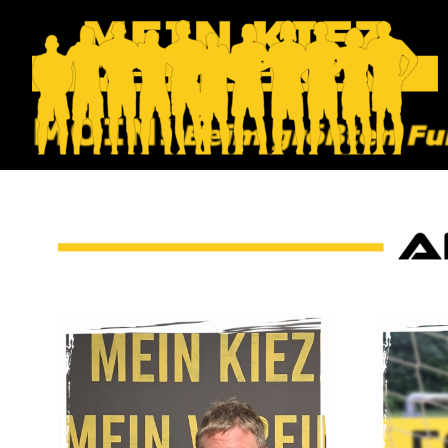
Direkt zum Seiteninhalt
KONTAKT