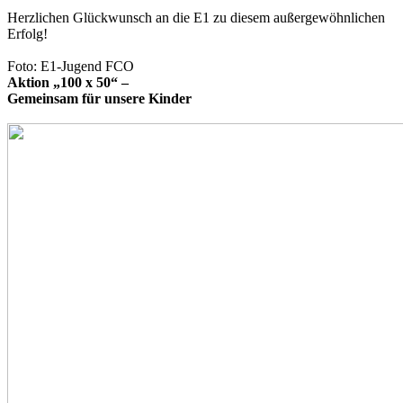
Herzlichen Glückwunsch an die E1 zu diesem außergewöhnlichen
Erfolg!
Foto: E1-Jugend FCO
Aktion „100 x 50“ –
Gemeinsam für unsere Kinder