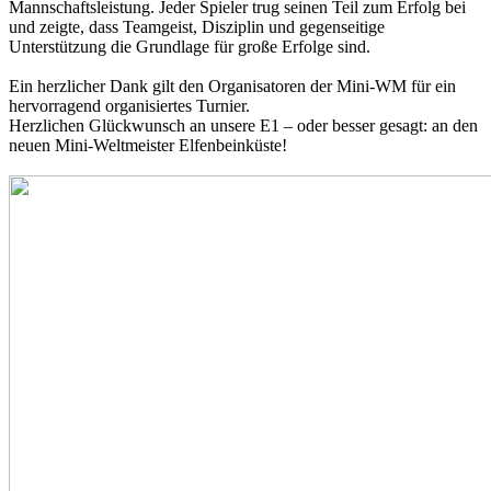
Mannschaftsleistung. Jeder Spieler trug seinen Teil zum Erfolg bei
und zeigte, dass Teamgeist, Disziplin und gegenseitige
Unterstützung die Grundlage für große Erfolge sind.
Ein herzlicher Dank gilt den Organisatoren der Mini-WM für ein
hervorragend organisiertes Turnier.
Herzlichen Glückwunsch an unsere E1 – oder besser gesagt: an den
neuen Mini-Weltmeister Elfenbeinküste!