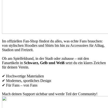
Im offiziellen Fan-Shop findest du alles, was echte Fans brauchen:
von stylischen Hoodies und Shirts bis hin zu Accessoires für Alltag,
Stadion und Freizeit.
Ob am Spielfeldrand, in der Stadt oder zuhause – mit den
Fanartikeln in
Schwarz, Gelb und Weiß
setzt du ein klares Zeichen
für deinen Verein.
✔ Hochwertige Materialien
✔ Modernes, sportliches Design
✔ Für Fans – von Fans
Mach deinen Support sichtbar und werde Teil der Community!