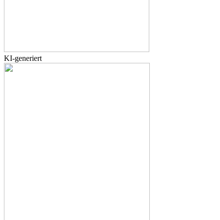
KI-generiert