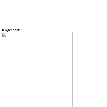
KI-generiert