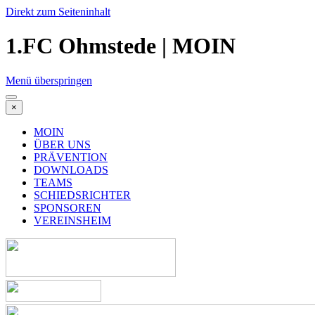
Direkt zum Seiteninhalt
1.FC Ohmstede | MOIN
Menü überspringen
×
MOIN
ÜBER UNS
PRÄVENTION
DOWNLOADS
TEAMS
SCHIEDSRICHTER
SPONSOREN
VEREINSHEIM