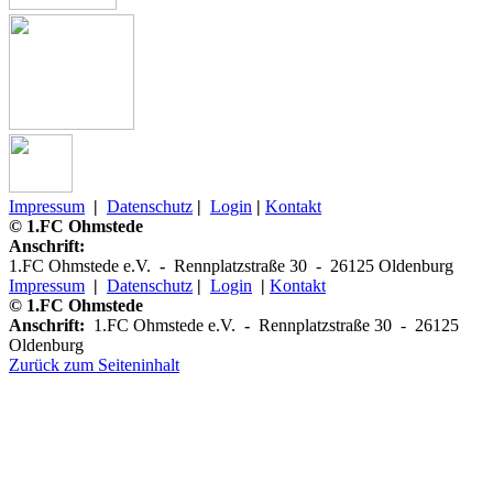
Impressum
|
Datenschutz
|
Login
|
Kontakt
© 1.FC Ohmstede
Anschrift:
1.FC Ohmstede e.V.
-
Rennplatzstraße 30 -
26125 Oldenburg
Impressum
|
Datenschutz
|
Login
|
K
ontakt
© 1.FC Ohmstede
Anschrift:
1.FC Ohmstede e.V.
-
Rennplatzstraße 30 -
26125
Oldenburg
Zurück zum Seiteninhalt