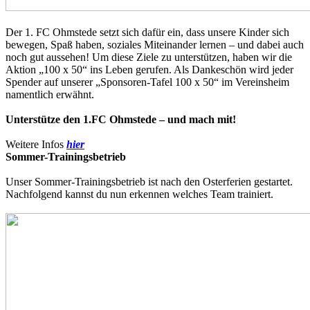
Der 1. FC Ohmstede setzt sich dafür ein, dass unsere Kinder sich
bewegen, Spaß haben, soziales Miteinander lernen – und dabei auch
noch gut aussehen! Um diese Ziele zu unterstützen, haben wir die
Aktion „100 x 50“ ins Leben gerufen. Als Dankeschön wird jeder
Spender auf unserer „Sponsoren-Tafel 100 x 50“ im Vereinsheim
namentlich erwähnt.
Unterstütze den 1.FC Ohmstede – und mach mit!
Weitere Infos
hier
Sommer-Trainingsbetrieb
Unser Sommer-Trainingsbetrieb ist nach den Osterferien gestartet.
Nachfolgend kannst du nun erkennen welches Team trainiert.