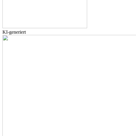
KI-generiert