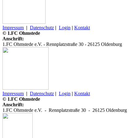
Impressum
|
Datenschutz
|
Login
|
Kontakt
© 1.FC Ohmstede
Anschrift:
1.FC Ohmstede e.V.
-
Rennplatzstraße 30 -
26125 Oldenburg
Impressum
|
Datenschutz
|
Login
|
Kontakt
© 1.FC Ohmstede
Anschrift:
1.FC Ohmstede e.V.
-
Rennplatzstraße 30 -
26125 Oldenburg