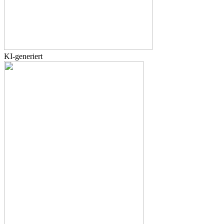
KI-generiert