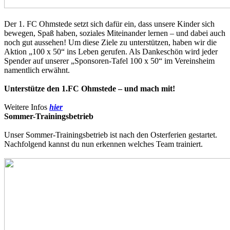
Der 1. FC Ohmstede setzt sich dafür ein, dass unsere Kinder sich
bewegen, Spaß haben, soziales Miteinander lernen – und dabei auch
noch gut aussehen! Um diese Ziele zu unterstützen, haben wir die
Aktion „100 x 50“ ins Leben gerufen. Als Dankeschön wird jeder
Spender auf unserer „Sponsoren-Tafel 100 x 50“ im Vereinsheim
namentlich erwähnt.
Unterstütze den 1.FC Ohmstede – und mach mit!
Weitere Infos
hier
Sommer-Trainingsbetrieb
Unser Sommer-Trainingsbetrieb ist nach den Osterferien gestartet.
Nachfolgend kannst du nun erkennen welches Team trainiert.