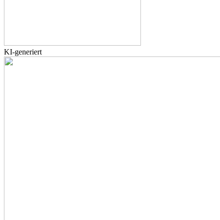
KI-generiert