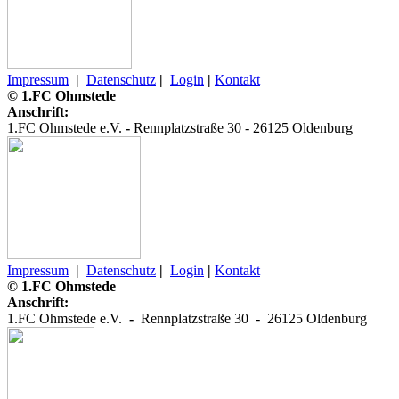
Impressum
|
Datenschutz
|
Login
|
Kontakt
© 1.FC Ohmstede
Anschrift:
1.FC Ohmstede e.V.
-
Rennplatzstraße 30 -
26125 Oldenburg
Impressum
|
Datenschutz
|
Login
|
Kontakt
© 1.FC Ohmstede
Anschrift:
1.FC Ohmstede e.V.
-
Rennplatzstraße 30 -
26125 Oldenburg