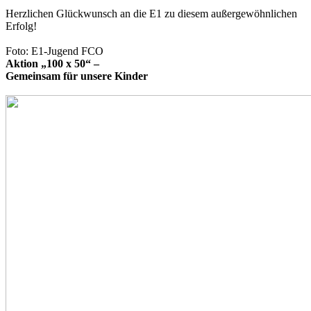
Herzlichen Glückwunsch an die E1 zu diesem außergewöhnlichen
Erfolg!
Foto: E1-Jugend FCO
Aktion „100 x 50“ –
Gemeinsam für unsere Kinder