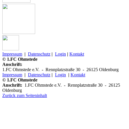
Impressum
|
Datenschutz
|
Login
|
Kontakt
© 1.FC Ohmstede
Anschrift:
1.FC Ohmstede e.V.
-
Rennplatzstraße 30 -
26125 Oldenburg
Impressum
|
Datenschutz
|
Login
|
K
ontakt
© 1.FC Ohmstede
Anschrift:
1.FC Ohmstede e.V.
-
Rennplatzstraße 30 -
26125
Oldenburg
Zurück zum Seiteninhalt