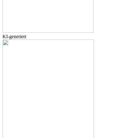
KI-generiert