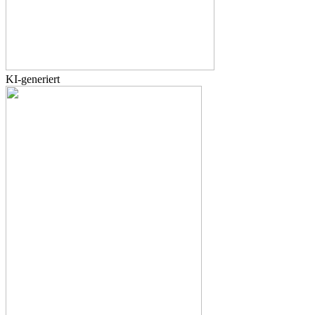
KI-generiert