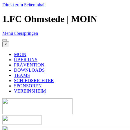
Direkt zum Seiteninhalt
1.FC Ohmstede | MOIN
Menü überspringen
×
MOIN
ÜBER UNS
PRÄVENTION
DOWNLOADS
TEAMS
SCHIEDSRICHTER
SPONSOREN
VEREINSHEIM