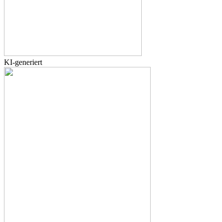
KI-generiert