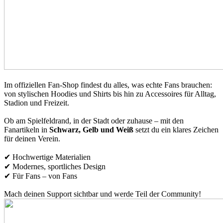
Im offiziellen Fan-Shop findest du alles, was echte Fans brauchen:
von stylischen Hoodies und Shirts bis hin zu Accessoires für Alltag,
Stadion und Freizeit.
Ob am Spielfeldrand, in der Stadt oder zuhause – mit den
Fanartikeln in
Schwarz, Gelb und Weiß
setzt du ein klares Zeichen
für deinen Verein.
✔ Hochwertige Materialien
✔ Modernes, sportliches Design
✔ Für Fans – von Fans
Mach deinen Support sichtbar und werde Teil der Community!