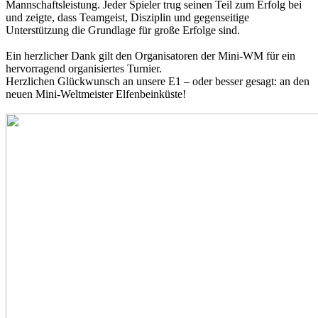
Mannschaftsleistung. Jeder Spieler trug seinen Teil zum Erfolg bei
und zeigte, dass Teamgeist, Disziplin und gegenseitige
Unterstützung die Grundlage für große Erfolge sind.
Ein herzlicher Dank gilt den Organisatoren der Mini-WM für ein
hervorragend organisiertes Turnier.
Herzlichen Glückwunsch an unsere E1 – oder besser gesagt: an den
neuen Mini-Weltmeister Elfenbeinküste!