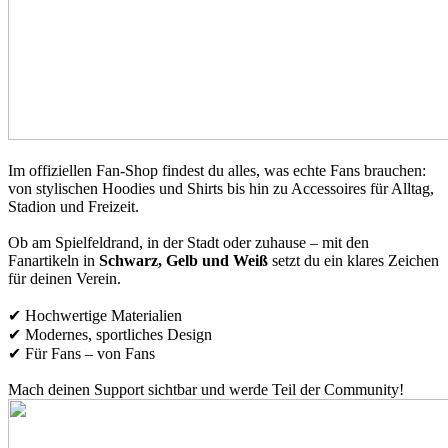
Im offiziellen Fan-Shop findest du alles, was echte Fans brauchen:
von stylischen Hoodies und Shirts bis hin zu Accessoires für Alltag,
Stadion und Freizeit.
Ob am Spielfeldrand, in der Stadt oder zuhause – mit den
Fanartikeln in
Schwarz, Gelb und Weiß
setzt du ein klares Zeichen
für deinen Verein.
✔ Hochwertige Materialien
✔ Modernes, sportliches Design
✔ Für Fans – von Fans
Mach deinen Support sichtbar und werde Teil der Community!