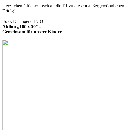
Herzlichen Glückwunsch an die E1 zu diesem außergewöhnlichen
Erfolg!
Foto: E1-Jugend FCO
Aktion „100 x 50“ –
Gemeinsam für unsere Kinder