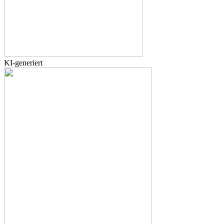
KI-generiert