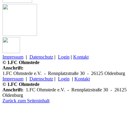
Impressum
|
Datenschutz
|
Login
|
Kontakt
© 1.FC Ohmstede
Anschrift:
1.FC Ohmstede e.V.
-
Rennplatzstraße 30 -
26125 Oldenburg
Impressum
|
Datenschutz
|
Login
|
K
ontakt
© 1.FC Ohmstede
Anschrift:
1.FC Ohmstede e.V.
-
Rennplatzstraße 30 -
26125
Oldenburg
Zurück zum Seiteninhalt