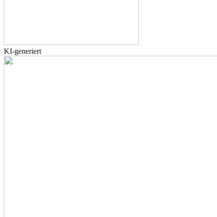
KI-generiert