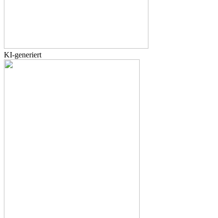
KI-generiert