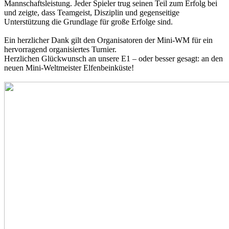
Mannschaftsleistung. Jeder Spieler trug seinen Teil zum Erfolg bei
und zeigte, dass Teamgeist, Disziplin und gegenseitige
Unterstützung die Grundlage für große Erfolge sind.
Ein herzlicher Dank gilt den Organisatoren der Mini-WM für ein
hervorragend organisiertes Turnier.
Herzlichen Glückwunsch an unsere E1 – oder besser gesagt: an den
neuen Mini-Weltmeister Elfenbeinküste!