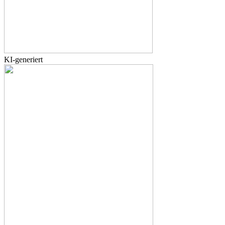
KI-generiert