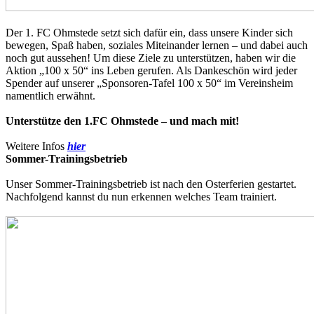
Der 1. FC Ohmstede setzt sich dafür ein, dass unsere Kinder sich
bewegen, Spaß haben, soziales Miteinander lernen – und dabei auch
noch gut aussehen! Um diese Ziele zu unterstützen, haben wir die
Aktion „100 x 50“ ins Leben gerufen. Als Dankeschön wird jeder
Spender auf unserer „Sponsoren-Tafel 100 x 50“ im Vereinsheim
namentlich erwähnt.
Unterstütze den 1.FC Ohmstede – und mach mit!
Weitere Infos
hier
Sommer-Trainingsbetrieb
Unser Sommer-Trainingsbetrieb ist nach den Osterferien gestartet.
Nachfolgend kannst du nun erkennen welches Team trainiert.