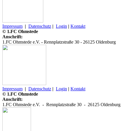
Impressum
|
Datenschutz
|
Login
|
Kontakt
© 1.FC Ohmstede
Anschrift:
1.FC Ohmstede e.V.
-
Rennplatzstraße 30 -
26125 Oldenburg
Impressum
|
Datenschutz
|
Login
|
Kontakt
© 1.FC Ohmstede
Anschrift:
1.FC Ohmstede e.V.
-
Rennplatzstraße 30 -
26125 Oldenburg